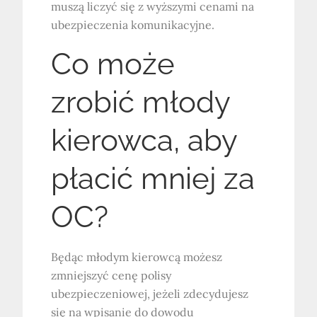
muszą liczyć się z wyższymi cenami na
ubezpieczenia komunikacyjne.
Co może
zrobić młody
kierowca, aby
płacić mniej za
OC?
Będąc młodym kierowcą możesz
zmniejszyć cenę polisy
ubezpieczeniowej, jeżeli zdecydujesz
się na wpisanie do dowodu