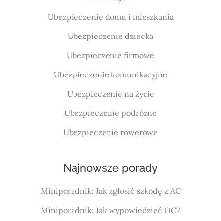
Ubezpieczenie domu i mieszkania
Ubezpieczenie dziecka
Ubezpieczenie firmowe
Ubezpieczenie komunikacyjne
Ubezpieczenie na życie
Ubezpieczenie podróżne
Ubezpieczenie rowerowe
Najnowsze porady
Miniporadnik: Jak zgłosić szkodę z AC
Miniporadnik: Jak wypowiedzieć OC?