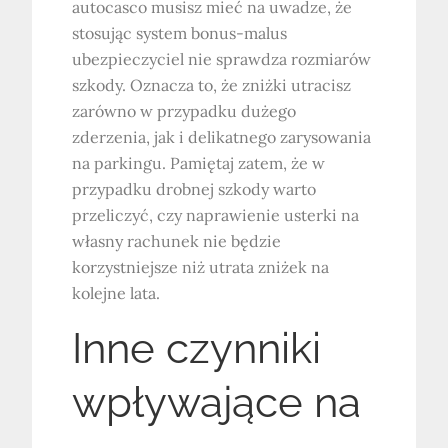
autocasco musisz mieć na uwadze, że
stosując system bonus-malus
ubezpieczyciel nie sprawdza rozmiarów
szkody. Oznacza to, że zniżki utracisz
zarówno w przypadku dużego
zderzenia, jak i delikatnego zarysowania
na parkingu. Pamiętaj zatem, że w
przypadku drobnej szkody warto
przeliczyć, czy naprawienie usterki na
własny rachunek nie będzie
korzystniejsze niż utrata zniżek na
kolejne lata.
Inne czynniki
wpływające na