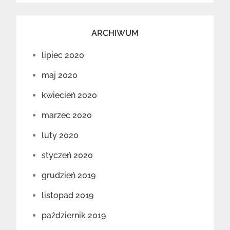
ARCHIWUM
lipiec 2020
maj 2020
kwiecień 2020
marzec 2020
luty 2020
styczeń 2020
grudzień 2019
listopad 2019
październik 2019