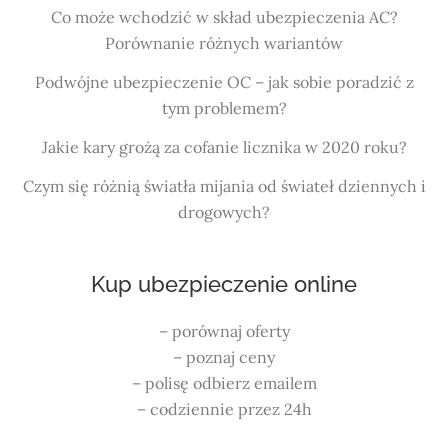
Co może wchodzić w skład ubezpieczenia AC?
Porównanie różnych wariantów
Podwójne ubezpieczenie OC – jak sobie poradzić z
tym problemem?
Jakie kary grożą za cofanie licznika w 2020 roku?
Czym się różnią światła mijania od świateł dziennych i
drogowych?
Kup ubezpieczenie online
– porównaj oferty
– poznaj ceny
– polisę odbierz emailem
– codziennie przez 24h