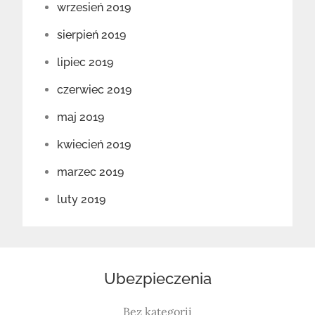
wrzesień 2019
sierpień 2019
lipiec 2019
czerwiec 2019
maj 2019
kwiecień 2019
marzec 2019
luty 2019
Ubezpieczenia
Bez kategorii