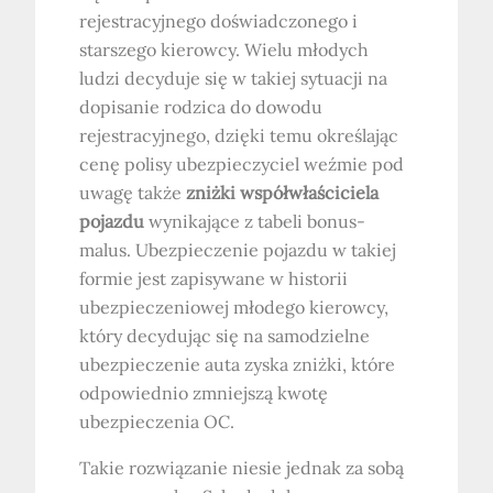
rejestracyjnego doświadczonego i
starszego kierowcy. Wielu młodych
ludzi decyduje się w takiej sytuacji na
dopisanie rodzica do dowodu
rejestracyjnego, dzięki temu określając
cenę polisy ubezpieczyciel weźmie pod
uwagę także
zniżki współwłaściciela
pojazdu
wynikające z tabeli bonus-
malus. Ubezpieczenie pojazdu w takiej
formie jest zapisywane w historii
ubezpieczeniowej młodego kierowcy,
który decydując się na samodzielne
ubezpieczenie auta zyska zniżki, które
odpowiednio zmniejszą kwotę
ubezpieczenia OC.
Takie rozwiązanie niesie jednak za sobą