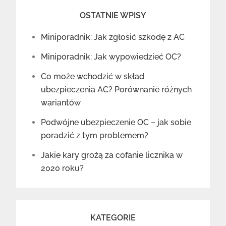
OSTATNIE WPISY
Miniporadnik: Jak zgłosić szkodę z AC
Miniporadnik: Jak wypowiedzieć OC?
Co może wchodzić w skład
ubezpieczenia AC? Porównanie różnych
wariantów
Podwójne ubezpieczenie OC – jak sobie
poradzić z tym problemem?
Jakie kary grożą za cofanie licznika w
2020 roku?
KATEGORIE