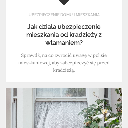
UBEZPIECZENIE DOMU I MIESZKANIA
Jak działa ubezpieczenie
mieszkania od kradzieży z
włamaniem?
Sprawdź, na co zwrócić uwagę w polisie
mieszkaniowej, aby zabezpieczyć się przed
kradzieżą.