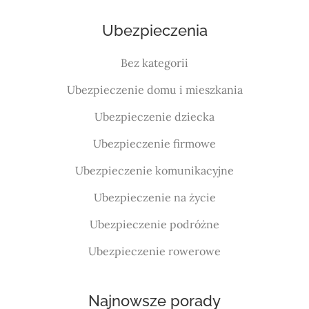
Ubezpieczenia
Bez kategorii
Ubezpieczenie domu i mieszkania
Ubezpieczenie dziecka
Ubezpieczenie firmowe
Ubezpieczenie komunikacyjne
Ubezpieczenie na życie
Ubezpieczenie podróżne
Ubezpieczenie rowerowe
Najnowsze porady