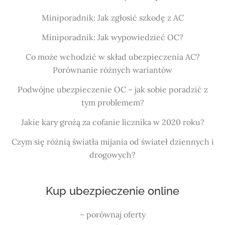
Miniporadnik: Jak zgłosić szkodę z AC
Miniporadnik: Jak wypowiedzieć OC?
Co może wchodzić w skład ubezpieczenia AC?
Porównanie różnych wariantów
Podwójne ubezpieczenie OC – jak sobie poradzić z
tym problemem?
Jakie kary grożą za cofanie licznika w 2020 roku?
Czym się różnią światła mijania od świateł dziennych i
drogowych?
Kup ubezpieczenie online
– porównaj oferty